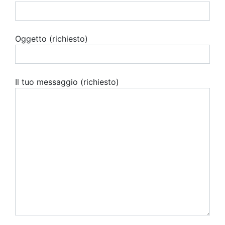
Oggetto (richiesto)
Il tuo messaggio (richiesto)