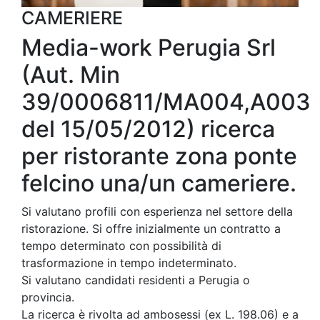
CAMERIERE
Media-work Perugia Srl
(Aut. Min
39/0006811/MA004,A003
del 15/05/2012) ricerca
per ristorante zona ponte
felcino una/un cameriere.
Si valutano profili con esperienza nel settore della
ristorazione. Si offre inizialmente un contratto a
tempo determinato con possibilità di
trasformazione in tempo indeterminato.
Si valutano candidati residenti a Perugia o
provincia.
La ricerca è rivolta ad ambosessi (ex L. 198.06) e a