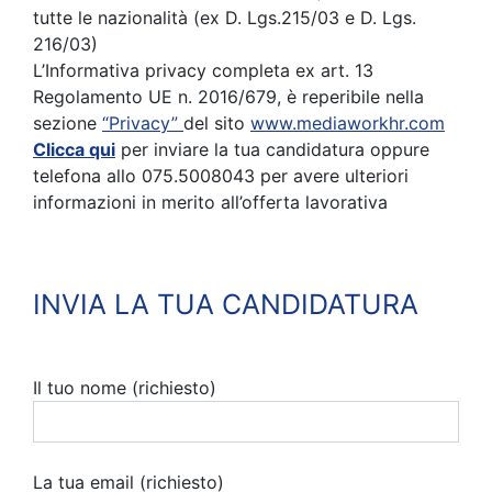
tutte le nazionalità (ex D. Lgs.215/03 e D. Lgs.
216/03)
L’Informativa privacy completa ex art. 13
Regolamento UE n. 2016/679, è reperibile nella
sezione
“Privacy”
del sito
www.mediaworkhr.com
Clicca qui
per inviare la tua candidatura oppure
telefona allo 075.5008043 per avere ulteriori
informazioni in merito all’offerta lavorativa
INVIA LA TUA CANDIDATURA
Il tuo nome (richiesto)
La tua email (richiesto)