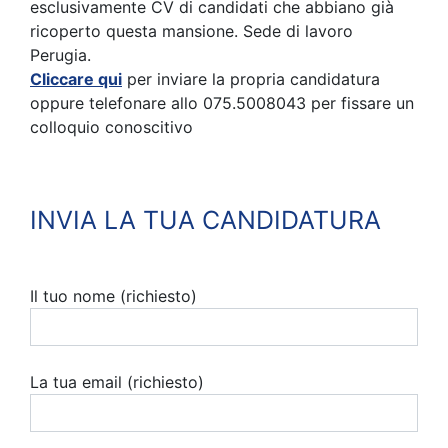
esclusivamente CV di candidati che abbiano già
ricoperto questa mansione. Sede di lavoro
Perugia.
Cliccare qui
per inviare la propria candidatura
oppure telefonare allo 075.5008043 per fissare un
colloquio conoscitivo
INVIA LA TUA CANDIDATURA
Il tuo nome (richiesto)
La tua email (richiesto)