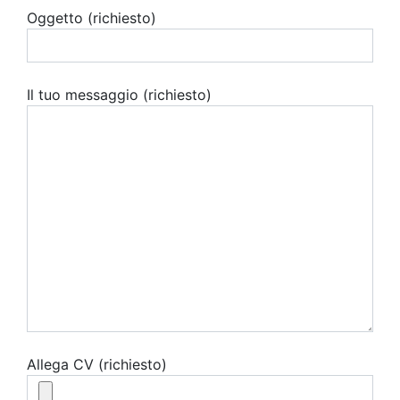
Oggetto (richiesto)
Il tuo messaggio (richiesto)
Allega CV (richiesto)