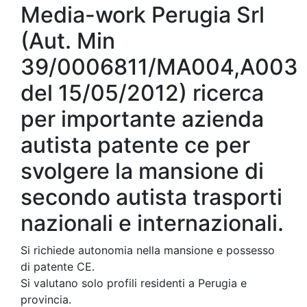
Media-work Perugia Srl
(Aut. Min
39/0006811/MA004,A003
del 15/05/2012) ricerca
per importante azienda
autista patente ce per
svolgere la mansione di
secondo autista trasporti
nazionali e internazionali.
Si richiede autonomia nella mansione e possesso
di patente CE.
Si valutano solo profili residenti a Perugia e
provincia.