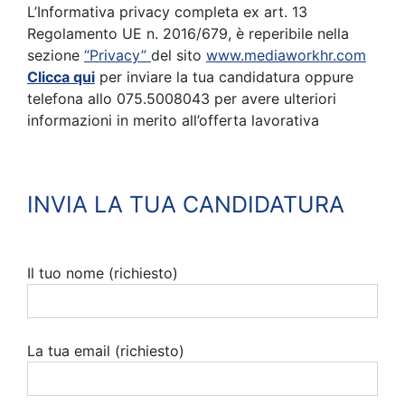
L’Informativa privacy completa ex art. 13
Regolamento UE n. 2016/679, è reperibile nella
sezione
“Privacy”
del sito
www.mediaworkhr.com
Clicca qui
per inviare la tua candidatura oppure
telefona allo 075.5008043 per avere ulteriori
informazioni in merito all’offerta lavorativa
INVIA LA TUA CANDIDATURA
Il tuo nome (richiesto)
La tua email (richiesto)