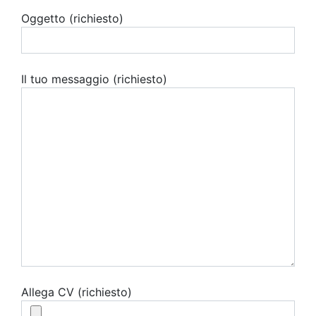
Oggetto (richiesto)
Il tuo messaggio (richiesto)
Allega CV (richiesto)