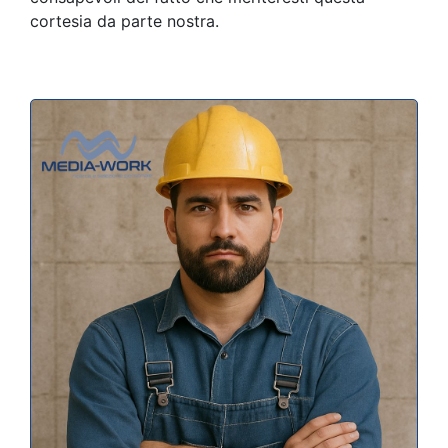
cortesia da parte nostra.