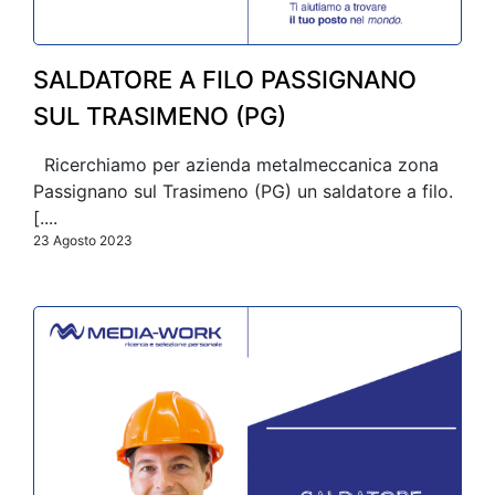
SALDATORE A FILO PASSIGNANO
SUL TRASIMENO (PG)
Ricerchiamo per azienda metalmeccanica zona
Passignano sul Trasimeno (PG) un saldatore a filo.
[....
23 Agosto 2023