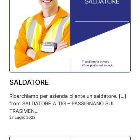
SALDATORE
Ricerchiamo per azienda cliente un saldatore. [...]
from SALDATORE A TIG – PASSIGNANO SUL
TRASIMEN...
27 Luglio 2023