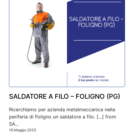
SALDATORE A FILO – FOLIGNO (PG)
Ricerchiamo per azienda metalmeccanica nella
periferia di Foligno un saldatore a filo. [...] from
SA...
16 Maggio 2023