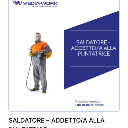
SALDATORE – ADDETTO/A ALLA