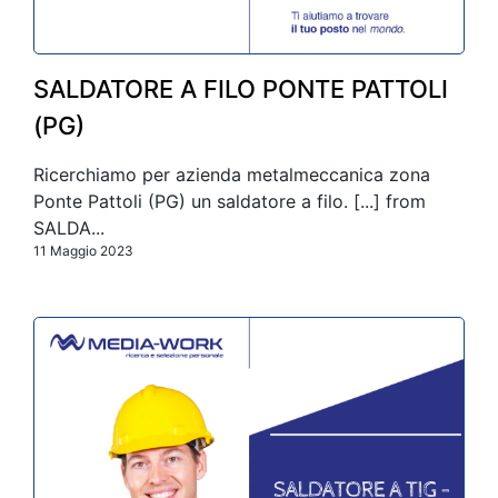
SALDATORE A FILO PONTE PATTOLI
(PG)
Ricerchiamo per azienda metalmeccanica zona
Ponte Pattoli (PG) un saldatore a filo. [...] from
SALDA...
11 Maggio 2023