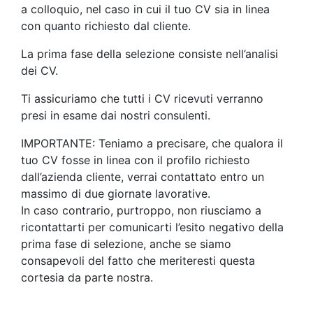
a colloquio, nel caso in cui il tuo CV sia in linea
con quanto richiesto dal cliente.
La prima fase della selezione consiste nell’analisi
dei CV.
Ti assicuriamo che tutti i CV ricevuti verranno
presi in esame dai nostri consulenti.
IMPORTANTE: Teniamo a precisare, che qualora il
tuo CV fosse in linea con il profilo richiesto
dall’azienda cliente, verrai contattato entro un
massimo di due giornate lavorative.
In caso contrario, purtroppo, non riusciamo a
ricontattarti per comunicarti l’esito negativo della
prima fase di selezione, anche se siamo
consapevoli del fatto che meriteresti questa
cortesia da parte nostra.