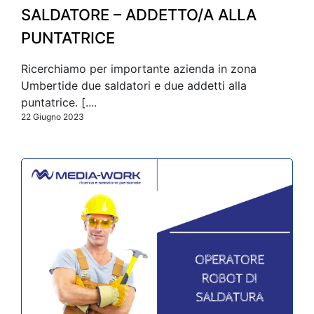
SALDATORE – ADDETTO/A ALLA
PUNTATRICE
Ricerchiamo per importante azienda in zona
Umbertide due saldatori e due addetti alla
puntatrice. [....
22 Giugno 2023