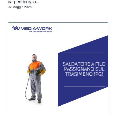
carpentiere/sa...
02 Maggio 2025