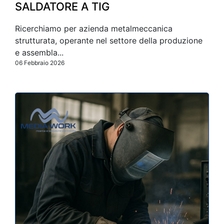
SALDATORE A TIG
Ricerchiamo per azienda metalmeccanica
strutturata, operante nel settore della produzione
e assembla...
06 Febbraio 2026