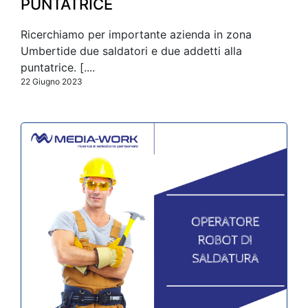
PUNTATRICE
Ricerchiamo per importante azienda in zona
Umbertide due saldatori e due addetti alla
puntatrice. [....
22 Giugno 2023