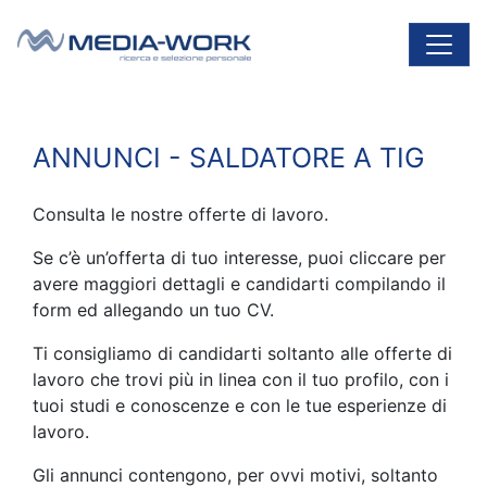
Vai al contenuto
Navigazione principale
ANNUNCI - SALDATORE A TIG
Consulta le nostre offerte di lavoro.
Se c’è un’offerta di tuo interesse, puoi cliccare per
avere maggiori dettagli e candidarti compilando il
form ed allegando un tuo CV.
Ti consigliamo di candidarti soltanto alle offerte di
lavoro che trovi più in linea con il tuo profilo, con i
tuoi studi e conoscenze e con le tue esperienze di
lavoro.
Gli annunci contengono, per ovvi motivi, soltanto