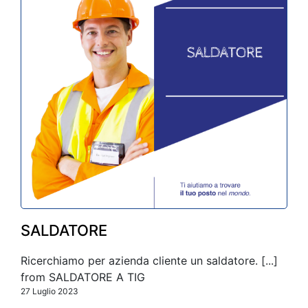
SALDATORE
Ricerchiamo per azienda cliente un saldatore. [...]
from SALDATORE A TIG
27 Luglio 2023