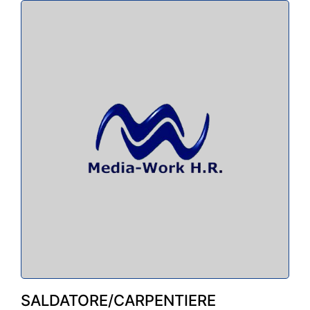
SALDATORE/CARPENTIERE