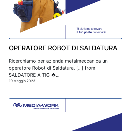
OPERATORE ROBOT DI SALDATURA
Ricerchiamo per azienda metalmeccanica un
operatore Robot di Saldatura. [...] from
SALDATORE A TIG �...
19 Maggio 2023