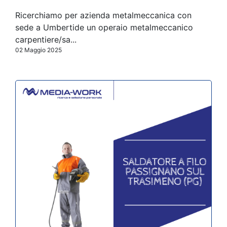
Ricerchiamo per azienda metalmeccanica con
sede a Umbertide un operaio metalmeccanico
carpentiere/sa...
02 Maggio 2025