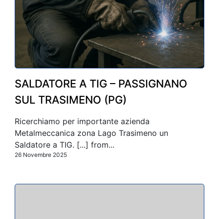
SALDATORE A TIG – PASSIGNANO
SUL TRASIMENO (PG)
Ricerchiamo per importante azienda
Metalmeccanica zona Lago Trasimeno un
Saldatore a TIG. [...] from...
26 Novembre 2025