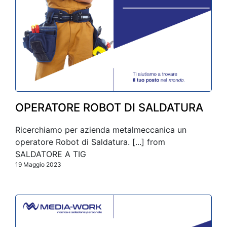
OPERATORE ROBOT DI SALDATURA
Ricerchiamo per azienda metalmeccanica un
operatore Robot di Saldatura. [...] from
SALDATORE A TIG
19 Maggio 2023