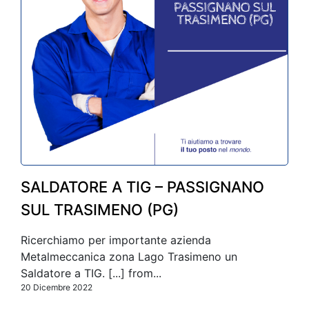
SALDATORE A TIG – PASSIGNANO
SUL TRASIMENO (PG)
Ricerchiamo per importante azienda
Metalmeccanica zona Lago Trasimeno un
Saldatore a TIG. [...] from...
20 Dicembre 2022