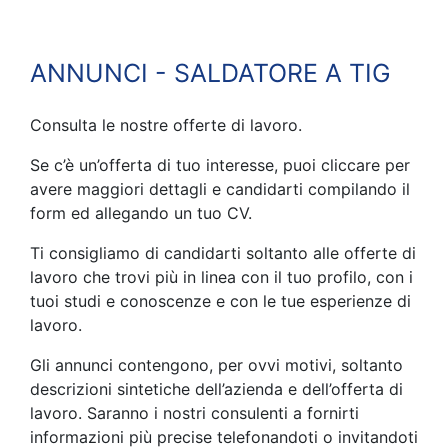
ANNUNCI - SALDATORE A TIG
Consulta le nostre offerte di lavoro.
Se c’è un’offerta di tuo interesse, puoi cliccare per
avere maggiori dettagli e candidarti compilando il
form ed allegando un tuo CV.
Ti consigliamo di candidarti soltanto alle offerte di
lavoro che trovi più in linea con il tuo profilo, con i
tuoi studi e conoscenze e con le tue esperienze di
lavoro.
Gli annunci contengono, per ovvi motivi, soltanto
descrizioni sintetiche dell’azienda e dell’offerta di
lavoro. Saranno i nostri consulenti a fornirti
informazioni più precise telefonandoti o invitandoti