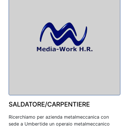
SALDATORE/CARPENTIERE
Ricerchiamo per azienda metalmeccanica con
sede a Umbertide un operaio metalmeccanico