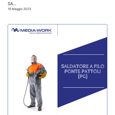
SA...
16 Maggio 2023