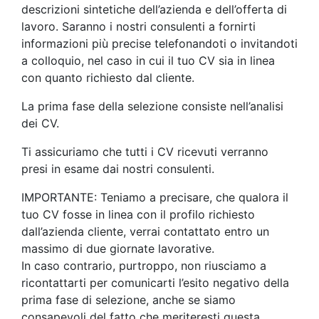
descrizioni sintetiche dell’azienda e dell’offerta di
lavoro. Saranno i nostri consulenti a fornirti
informazioni più precise telefonandoti o invitandoti
a colloquio, nel caso in cui il tuo CV sia in linea
con quanto richiesto dal cliente.
La prima fase della selezione consiste nell’analisi
dei CV.
Ti assicuriamo che tutti i CV ricevuti verranno
presi in esame dai nostri consulenti.
IMPORTANTE: Teniamo a precisare, che qualora il
tuo CV fosse in linea con il profilo richiesto
dall’azienda cliente, verrai contattato entro un
massimo di due giornate lavorative.
In caso contrario, purtroppo, non riusciamo a
ricontattarti per comunicarti l’esito negativo della
prima fase di selezione, anche se siamo
consapevoli del fatto che meriteresti questa