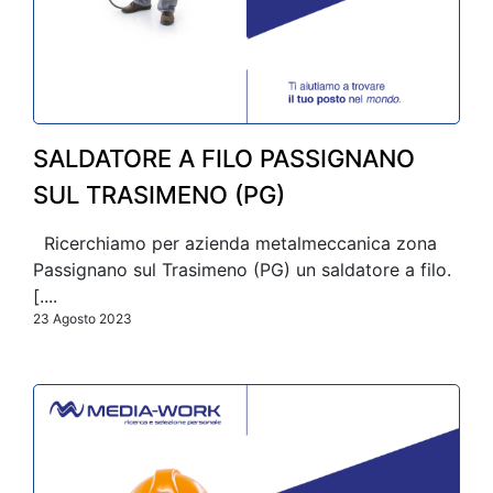
SALDATORE A FILO PASSIGNANO
SUL TRASIMENO (PG)
Ricerchiamo per azienda metalmeccanica zona
Passignano sul Trasimeno (PG) un saldatore a filo.
[....
23 Agosto 2023