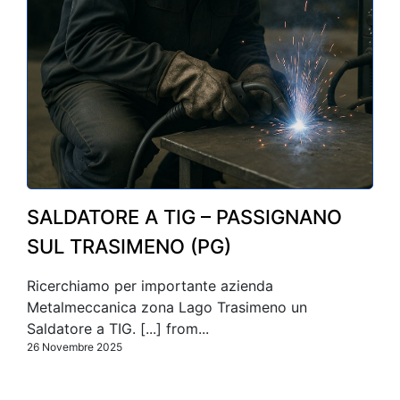
SALDATORE A TIG – PASSIGNANO
SUL TRASIMENO (PG)
Ricerchiamo per importante azienda
Metalmeccanica zona Lago Trasimeno un
Saldatore a TIG. [...] from...
26 Novembre 2025