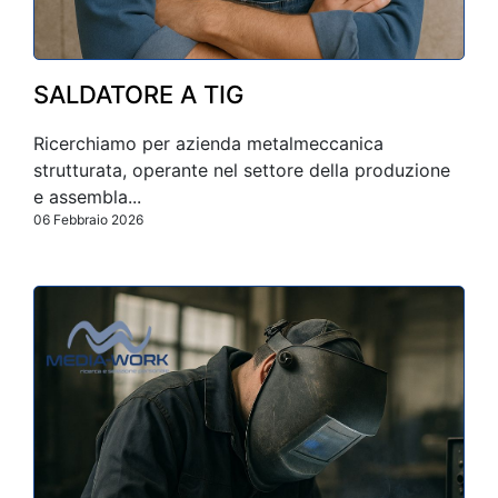
SALDATORE A TIG
Ricerchiamo per azienda metalmeccanica
strutturata, operante nel settore della produzione
e assembla...
06 Febbraio 2026