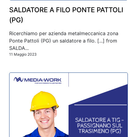
SALDATORE A FILO PONTE PATTOLI
(PG)
Ricerchiamo per azienda metalmeccanica zona
Ponte Pattoli (PG) un saldatore a filo. [...] from
SALDA...
11 Maggio 2023