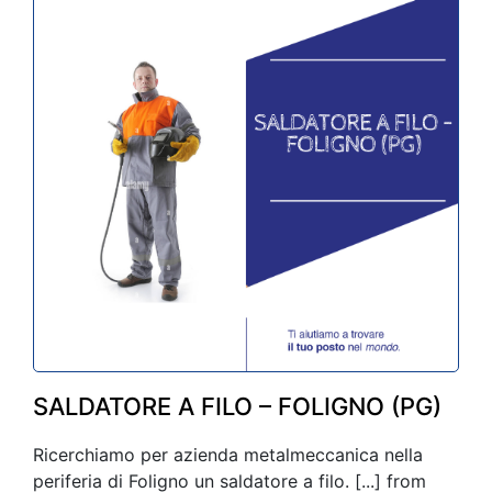
SALDATORE A FILO – FOLIGNO (PG)
Ricerchiamo per azienda metalmeccanica nella
periferia di Foligno un saldatore a filo. [...] from