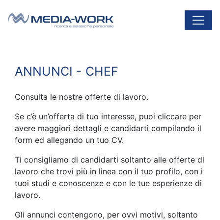
Vai al contenuto
Navigazione principale
ANNUNCI - CHEF
Consulta le nostre offerte di lavoro.
Se c’è un’offerta di tuo interesse, puoi cliccare per
avere maggiori dettagli e candidarti compilando il
form ed allegando un tuo CV.
Ti consigliamo di candidarti soltanto alle offerte di
lavoro che trovi più in linea con il tuo profilo, con i
tuoi studi e conoscenze e con le tue esperienze di
lavoro.
Gli annunci contengono, per ovvi motivi, soltanto