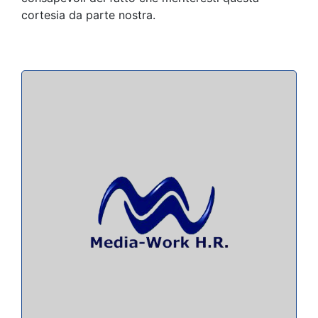
cortesia da parte nostra.