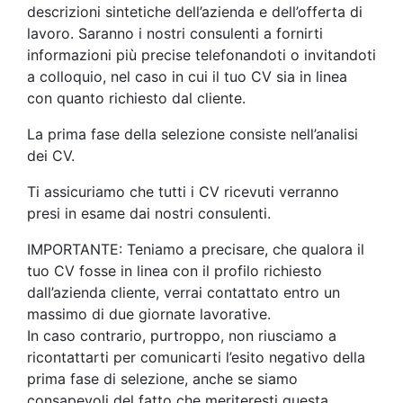
descrizioni sintetiche dell’azienda e dell’offerta di
lavoro. Saranno i nostri consulenti a fornirti
informazioni più precise telefonandoti o invitandoti
a colloquio, nel caso in cui il tuo CV sia in linea
con quanto richiesto dal cliente.
La prima fase della selezione consiste nell’analisi
dei CV.
Ti assicuriamo che tutti i CV ricevuti verranno
presi in esame dai nostri consulenti.
IMPORTANTE: Teniamo a precisare, che qualora il
tuo CV fosse in linea con il profilo richiesto
dall’azienda cliente, verrai contattato entro un
massimo di due giornate lavorative.
In caso contrario, purtroppo, non riusciamo a
ricontattarti per comunicarti l’esito negativo della
prima fase di selezione, anche se siamo
consapevoli del fatto che meriteresti questa