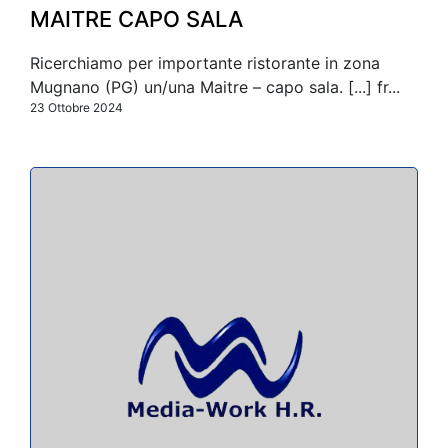
MAITRE CAPO SALA
Ricerchiamo per importante ristorante in zona
Mugnano (PG) un/una Maitre – capo sala. [...] fr...
23 Ottobre 2024