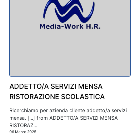
ADDETTO/A SERVIZI MENSA
RISTORAZIONE SCOLASTICA
Ricerchiamo per azienda cliente addetto/a servizi
mensa. [...] from ADDETTO/A SERVIZI MENSA
RISTORAZ...
06 Marzo 2025