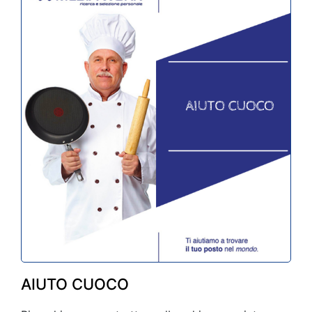
AIUTO CUOCO