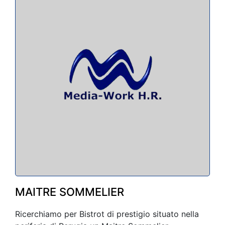
MAITRE SOMMELIER
Ricerchiamo per Bistrot di prestigio situato nella