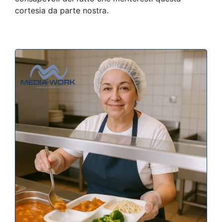
cortesia da parte nostra.