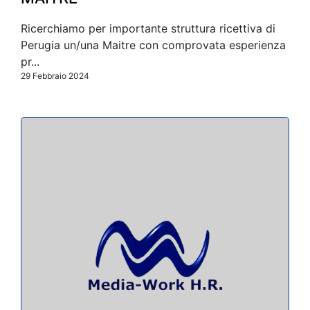
Ricerchiamo per importante struttura ricettiva di
Perugia un/una Maitre con comprovata esperienza
pr...
29 Febbraio 2024