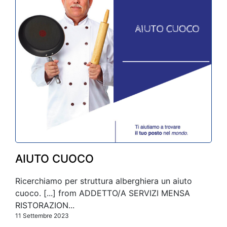
AIUTO CUOCO
Ricerchiamo per struttura alberghiera un aiuto
cuoco. [...] from ADDETTO/A SERVIZI MENSA
RISTORAZION...
11 Settembre 2023