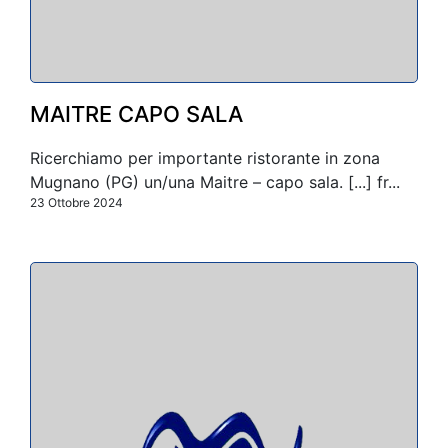
MAITRE CAPO SALA
Ricerchiamo per importante ristorante in zona
Mugnano (PG) un/una Maitre – capo sala. [...] fr...
23 Ottobre 2024