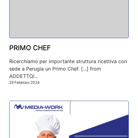
PRIMO CHEF
Ricerchiamo per importante struttura ricettiva con
sede a Perugia un Primo Chef. [...] from
ADDETTO/...
29 Febbraio 2024