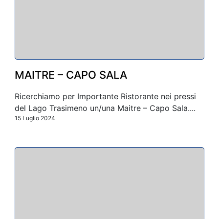
MAITRE – CAPO SALA
Ricerchiamo per Importante Ristorante nei pressi
del Lago Trasimeno un/una Maitre – Capo Sala....
15 Luglio 2024