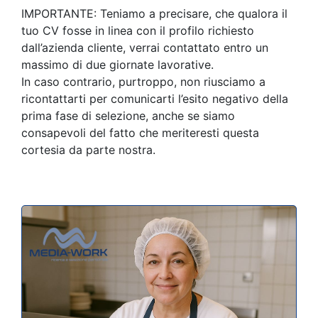
IMPORTANTE: Teniamo a precisare, che qualora il
tuo CV fosse in linea con il profilo richiesto
dall’azienda cliente, verrai contattato entro un
massimo di due giornate lavorative.
In caso contrario, purtroppo, non riusciamo a
ricontattarti per comunicarti l’esito negativo della
prima fase di selezione, anche se siamo
consapevoli del fatto che meriteresti questa
cortesia da parte nostra.