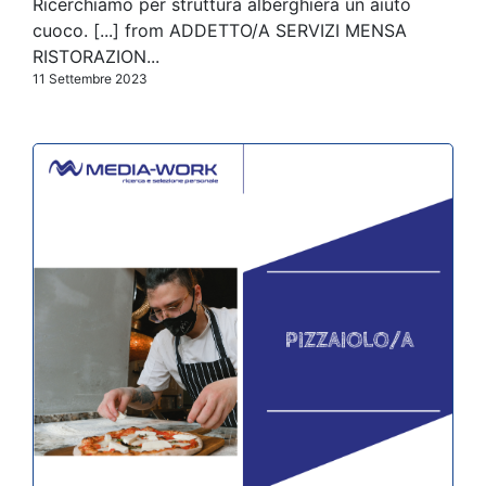
Ricerchiamo per struttura alberghiera un aiuto
cuoco. [...] from ADDETTO/A SERVIZI MENSA
RISTORAZION...
11 Settembre 2023