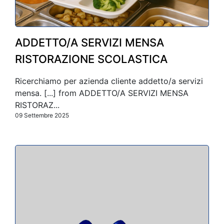
ADDETTO/A SERVIZI MENSA
RISTORAZIONE SCOLASTICA
Ricerchiamo per azienda cliente addetto/a servizi
mensa. [...] from ADDETTO/A SERVIZI MENSA
RISTORAZ...
09 Settembre 2025