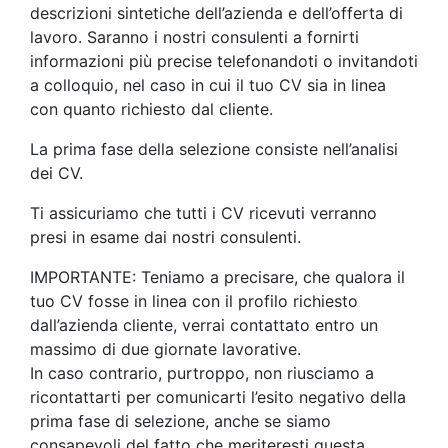
descrizioni sintetiche dell’azienda e dell’offerta di
lavoro. Saranno i nostri consulenti a fornirti
informazioni più precise telefonandoti o invitandoti
a colloquio, nel caso in cui il tuo CV sia in linea
con quanto richiesto dal cliente.
La prima fase della selezione consiste nell’analisi
dei CV.
Ti assicuriamo che tutti i CV ricevuti verranno
presi in esame dai nostri consulenti.
IMPORTANTE: Teniamo a precisare, che qualora il
tuo CV fosse in linea con il profilo richiesto
dall’azienda cliente, verrai contattato entro un
massimo di due giornate lavorative.
In caso contrario, purtroppo, non riusciamo a
ricontattarti per comunicarti l’esito negativo della
prima fase di selezione, anche se siamo
consapevoli del fatto che meriteresti questa