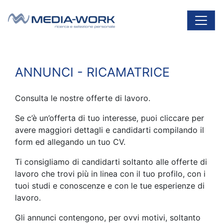
Vai al contenuto
Navigazione principale
ANNUNCI - RICAMATRICE
Consulta le nostre offerte di lavoro.
Se c’è un’offerta di tuo interesse, puoi cliccare per
avere maggiori dettagli e candidarti compilando il
form ed allegando un tuo CV.
Ti consigliamo di candidarti soltanto alle offerte di
lavoro che trovi più in linea con il tuo profilo, con i
tuoi studi e conoscenze e con le tue esperienze di
lavoro.
Gli annunci contengono, per ovvi motivi, soltanto