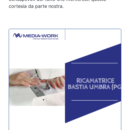
cortesia da parte nostra.