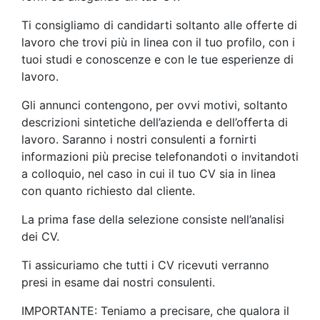
Ti consigliamo di candidarti soltanto alle offerte di
lavoro che trovi più in linea con il tuo profilo, con i
tuoi studi e conoscenze e con le tue esperienze di
lavoro.
Gli annunci contengono, per ovvi motivi, soltanto
descrizioni sintetiche dell’azienda e dell’offerta di
lavoro. Saranno i nostri consulenti a fornirti
informazioni più precise telefonandoti o invitandoti
a colloquio, nel caso in cui il tuo CV sia in linea
con quanto richiesto dal cliente.
La prima fase della selezione consiste nell’analisi
dei CV.
Ti assicuriamo che tutti i CV ricevuti verranno
presi in esame dai nostri consulenti.
IMPORTANTE: Teniamo a precisare, che qualora il