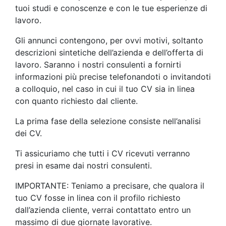
tuoi studi e conoscenze e con le tue esperienze di
lavoro.
Gli annunci contengono, per ovvi motivi, soltanto
descrizioni sintetiche dell’azienda e dell’offerta di
lavoro. Saranno i nostri consulenti a fornirti
informazioni più precise telefonandoti o invitandoti
a colloquio, nel caso in cui il tuo CV sia in linea
con quanto richiesto dal cliente.
La prima fase della selezione consiste nell’analisi
dei CV.
Ti assicuriamo che tutti i CV ricevuti verranno
presi in esame dai nostri consulenti.
IMPORTANTE: Teniamo a precisare, che qualora il
tuo CV fosse in linea con il profilo richiesto
dall’azienda cliente, verrai contattato entro un
massimo di due giornate lavorative.