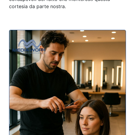
cortesia da parte nostra.