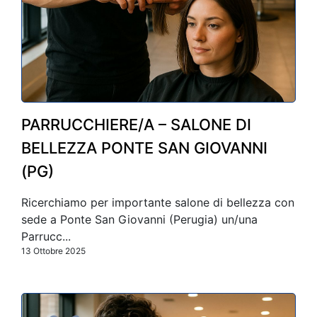
PARRUCCHIERE/A – SALONE DI
BELLEZZA PONTE SAN GIOVANNI
(PG)
Ricerchiamo per importante salone di bellezza con
sede a Ponte San Giovanni (Perugia) un/una
Parrucc...
13 Ottobre 2025