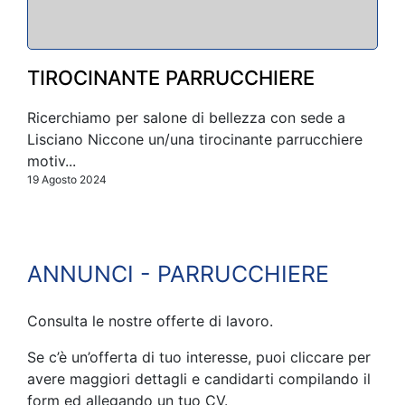
TIROCINANTE PARRUCCHIERE
Ricerchiamo per salone di bellezza con sede a
Lisciano Niccone un/una tirocinante parrucchiere
motiv...
19 Agosto 2024
ANNUNCI - PARRUCCHIERE
Consulta le nostre offerte di lavoro.
Se c’è un’offerta di tuo interesse, puoi cliccare per
avere maggiori dettagli e candidarti compilando il
form ed allegando un tuo CV.