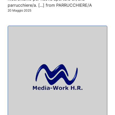
parrucchiere/a. [...] from PARRUCCHIERE/A
20 Maggio 2025