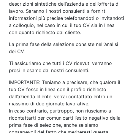
descrizioni sintetiche dell’azienda e dell’offerta di
lavoro. Saranno i nostri consulenti a fornirti
informazioni più precise telefonandoti o invitandoti
a colloquio, nel caso in cui il tuo CV sia in linea
con quanto richiesto dal cliente.
La prima fase della selezione consiste nell’analisi
dei CV.
Ti assicuriamo che tutti i CV ricevuti verranno
presi in esame dai nostri consulenti.
IMPORTANTE: Teniamo a precisare, che qualora il
tuo CV fosse in linea con il profilo richiesto
dall’azienda cliente, verrai contattato entro un
massimo di due giornate lavorative.
In caso contrario, purtroppo, non riusciamo a
ricontattarti per comunicarti l’esito negativo della
prima fase di selezione, anche se siamo
consapevoli del fatto che meriteresti questa