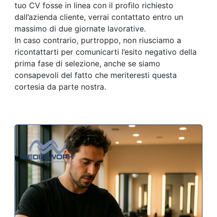
tuo CV fosse in linea con il profilo richiesto
dall’azienda cliente, verrai contattato entro un
massimo di due giornate lavorative.
In caso contrario, purtroppo, non riusciamo a
ricontattarti per comunicarti l’esito negativo della
prima fase di selezione, anche se siamo
consapevoli del fatto che meriteresti questa
cortesia da parte nostra.