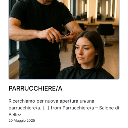
PARRUCCHIERE/A
Ricerchiamo per nuova apertura un/una
parrucchiere/a. [...] from Parrucchiere/a – Salone di
Bellez...
20 Maggio 2025