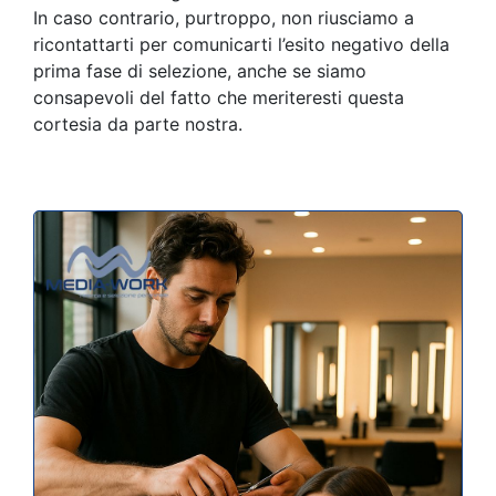
In caso contrario, purtroppo, non riusciamo a
ricontattarti per comunicarti l’esito negativo della
prima fase di selezione, anche se siamo
consapevoli del fatto che meriteresti questa
cortesia da parte nostra.