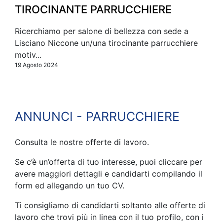
TIROCINANTE PARRUCCHIERE
Ricerchiamo per salone di bellezza con sede a
Lisciano Niccone un/una tirocinante parrucchiere
motiv...
19 Agosto 2024
ANNUNCI - PARRUCCHIERE
Consulta le nostre offerte di lavoro.
Se c’è un’offerta di tuo interesse, puoi cliccare per
avere maggiori dettagli e candidarti compilando il
form ed allegando un tuo CV.
Ti consigliamo di candidarti soltanto alle offerte di
lavoro che trovi più in linea con il tuo profilo, con i