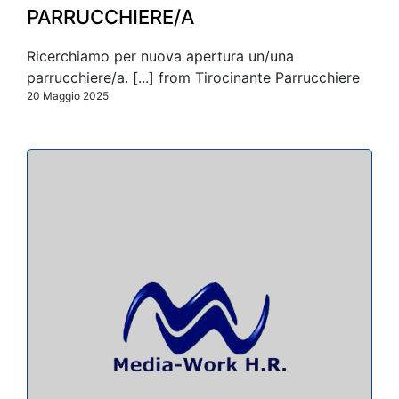
PARRUCCHIERE/A
Ricerchiamo per nuova apertura un/una
parrucchiere/a. [...] from Tirocinante Parrucchiere
20 Maggio 2025