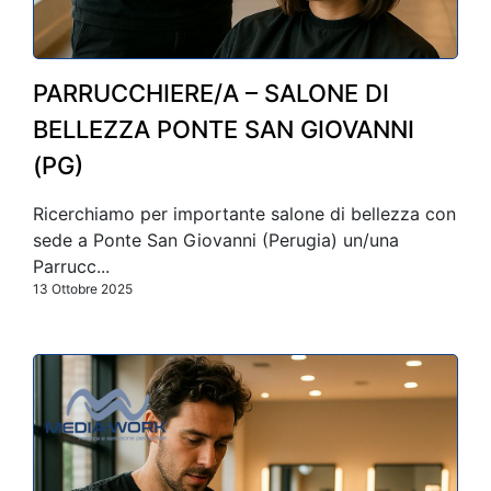
PARRUCCHIERE/A – SALONE DI
BELLEZZA PONTE SAN GIOVANNI
(PG)
Ricerchiamo per importante salone di bellezza con
sede a Ponte San Giovanni (Perugia) un/una
Parrucc...
13 Ottobre 2025