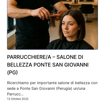
PARRUCCHIERE/A – SALONE DI
BELLEZZA PONTE SAN GIOVANNI
(PG)
Ricerchiamo per importante salone di bellezza con
sede a Ponte San Giovanni (Perugia) un/una
Parrucc...
13 Ottobre 2025