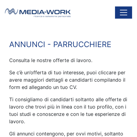
Vai al contenuto
Navigazione principale
ANNUNCI - PARRUCCHIERE
Consulta le nostre offerte di lavoro.
Se c’è un’offerta di tuo interesse, puoi cliccare per
avere maggiori dettagli e candidarti compilando il
form ed allegando un tuo CV.
Ti consigliamo di candidarti soltanto alle offerte di
lavoro che trovi più in linea con il tuo profilo, con i
tuoi studi e conoscenze e con le tue esperienze di
lavoro.
Gli annunci contengono, per ovvi motivi, soltanto