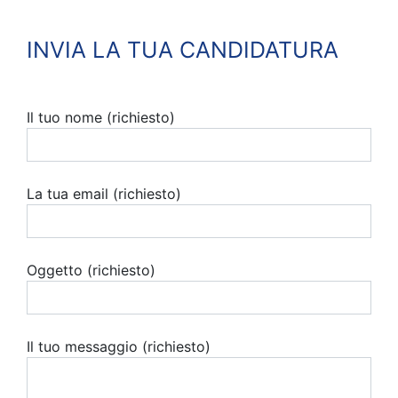
INVIA LA TUA CANDIDATURA
Il tuo nome (richiesto)
La tua email (richiesto)
Oggetto (richiesto)
Il tuo messaggio (richiesto)