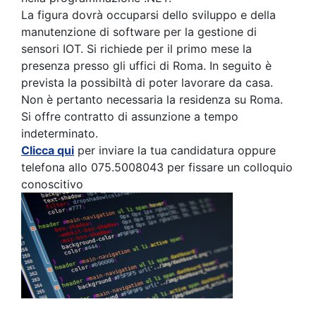
La figura dovrà occuparsi dello sviluppo e della
manutenzione di software per la gestione di
sensori IOT. Si richiede per il primo mese la
presenza presso gli uffici di Roma. In seguito è
prevista la possibiltà di poter lavorare da casa.
Non è pertanto necessaria la residenza su Roma.
Si offre contratto di assunzione a tempo
indeterminato.
Clicca qui
per inviare la tua candidatura oppure
telefona allo 075.5008043 per fissare un colloquio
conoscitivo