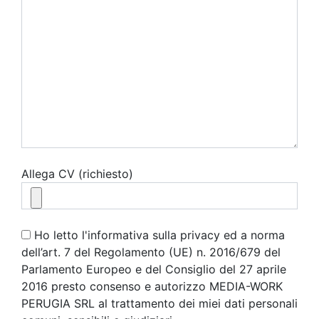
Allega CV (richiesto)
Ho letto l'informativa sulla privacy ed a norma
dell’art. 7 del Regolamento (UE) n. 2016/679 del
Parlamento Europeo e del Consiglio del 27 aprile
2016 presto consenso e autorizzo MEDIA-WORK
PERUGIA SRL al trattamento dei miei dati personali