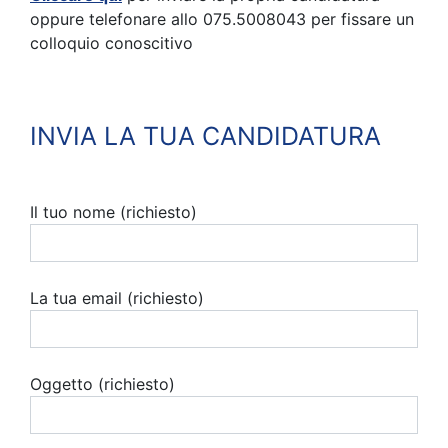
oppure telefonare allo 075.5008043 per fissare un
colloquio conoscitivo
INVIA LA TUA CANDIDATURA
Il tuo nome (richiesto)
La tua email (richiesto)
Oggetto (richiesto)