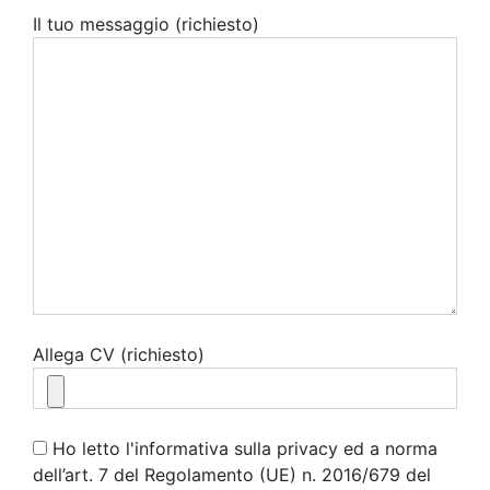
Il tuo messaggio (richiesto)
Allega CV (richiesto)
Ho letto l'informativa sulla privacy ed a norma
dell’art. 7 del Regolamento (UE) n. 2016/679 del