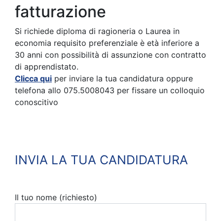
fatturazione
Si richiede diploma di ragioneria o Laurea in
economia requisito preferenziale è età inferiore a
30 anni con possibilità di assunzione con contratto
di apprendistato.
Clicca qui
per inviare la tua candidatura oppure
telefona allo 075.5008043 per fissare un colloquio
conoscitivo
INVIA LA TUA CANDIDATURA
Il tuo nome (richiesto)