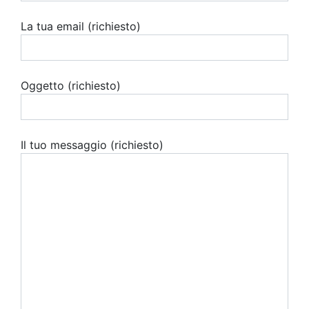
La tua email (richiesto)
Oggetto (richiesto)
Il tuo messaggio (richiesto)