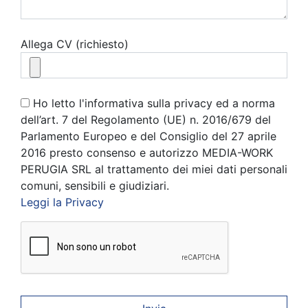
Allega CV (richiesto)
Ho letto l'informativa sulla privacy ed a norma
dell’art. 7 del Regolamento (UE) n. 2016/679 del
Parlamento Europeo e del Consiglio del 27 aprile
2016 presto consenso e autorizzo MEDIA-WORK
PERUGIA SRL al trattamento dei miei dati personali
comuni, sensibili e giudiziari.
Leggi la Privacy