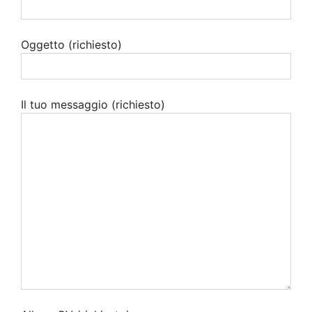
Oggetto (richiesto)
Il tuo messaggio (richiesto)