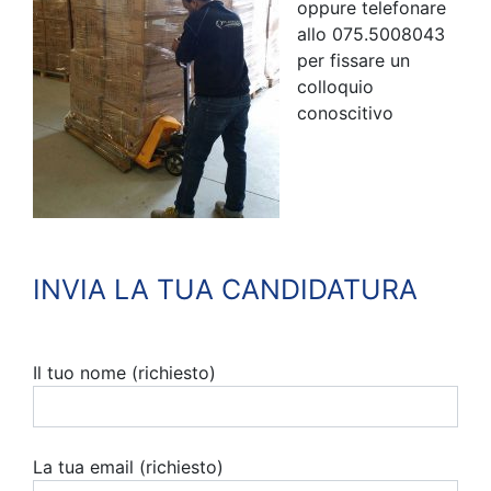
oppure telefonare
allo 075.5008043
per fissare un
colloquio
conoscitivo
INVIA LA TUA CANDIDATURA
Il tuo nome (richiesto)
La tua email (richiesto)