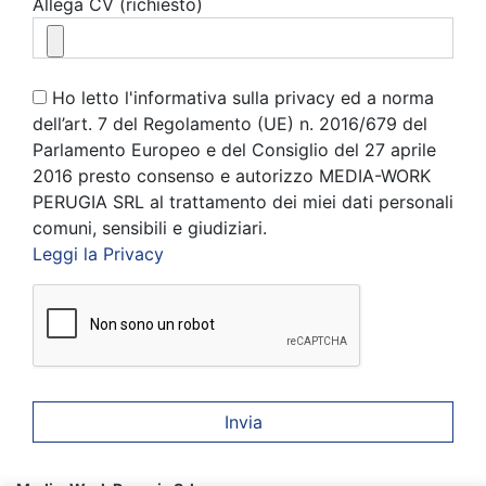
Allega CV (richiesto)
Ho letto l'informativa sulla privacy ed a norma
dell’art. 7 del Regolamento (UE) n. 2016/679 del
Parlamento Europeo e del Consiglio del 27 aprile
2016 presto consenso e autorizzo MEDIA-WORK
PERUGIA SRL al trattamento dei miei dati personali
comuni, sensibili e giudiziari.
Leggi la Privacy