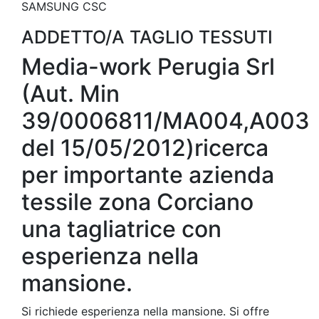
SAMSUNG CSC
ADDETTO/A TAGLIO TESSUTI
Media-work Perugia Srl
(Aut. Min
39/0006811/MA004,A003
del 15/05/2012)ricerca
per importante azienda
tessile zona Corciano
una tagliatrice con
esperienza nella
mansione.
Si richiede esperienza nella mansione. Si offre