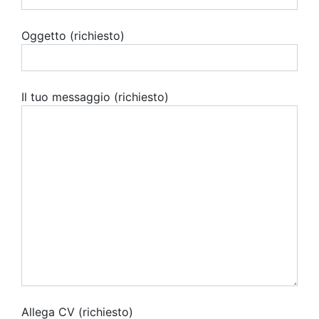
Oggetto (richiesto)
Il tuo messaggio (richiesto)
Allega CV (richiesto)