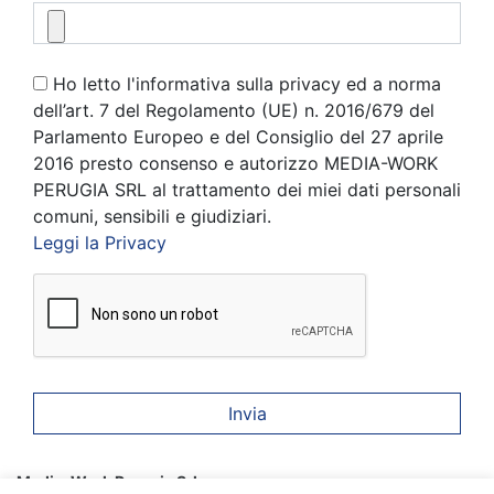
Ho letto l'informativa sulla privacy ed a norma
dell’art. 7 del Regolamento (UE) n. 2016/679 del
Parlamento Europeo e del Consiglio del 27 aprile
2016 presto consenso e autorizzo MEDIA-WORK
PERUGIA SRL al trattamento dei miei dati personali
comuni, sensibili e giudiziari.
Leggi la Privacy
Media-Work Perugia Srl