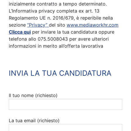
inizialmente contratto a tempo determinato.
L’Informativa privacy completa ex art. 13
Regolamento UE n. 2016/679, è reperibile nella
sezione
“Privacy”
del sito
www.mediaworkhr.com
Clicca qui
per inviare la tua candidatura oppure
telefona allo 075.5008043 per avere ulteriori
informazioni in merito all’offerta lavorativa
INVIA LA TUA CANDIDATURA
Il tuo nome (richiesto)
La tua email (richiesto)