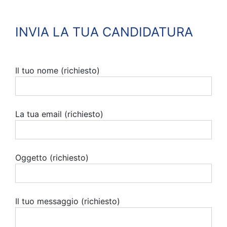
INVIA LA TUA CANDIDATURA
Il tuo nome (richiesto)
La tua email (richiesto)
Oggetto (richiesto)
Il tuo messaggio (richiesto)