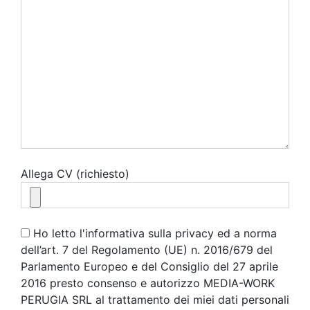
Allega CV (richiesto)
Ho letto l'informativa sulla privacy ed a norma
dell’art. 7 del Regolamento (UE) n. 2016/679 del
Parlamento Europeo e del Consiglio del 27 aprile
2016 presto consenso e autorizzo MEDIA-WORK
PERUGIA SRL al trattamento dei miei dati personali