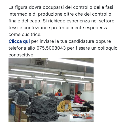
La figura dovrà occuparsi del controllo delle fasi
intermedie di produzione oltre che del controllo
finale del capo. Si richiede esperienza nel settore
tessile confezioni e preferibilmente esperienza
come cucitrice.
Clicca qui
per inviare la tua candidatura oppure
telefona allo 075.5008043 per fissare un colloquio
conoscitivo