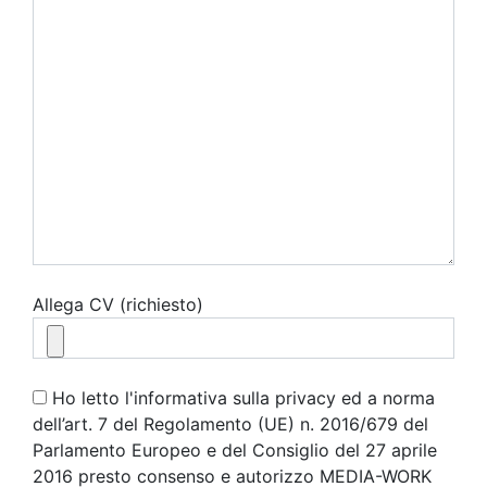
Allega CV (richiesto)
Ho letto l'informativa sulla privacy ed a norma
dell’art. 7 del Regolamento (UE) n. 2016/679 del
Parlamento Europeo e del Consiglio del 27 aprile
2016 presto consenso e autorizzo MEDIA-WORK