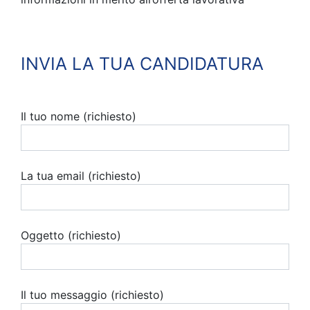
INVIA LA TUA CANDIDATURA
Il tuo nome (richiesto)
La tua email (richiesto)
Oggetto (richiesto)
Il tuo messaggio (richiesto)