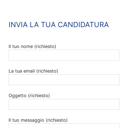
INVIA LA TUA CANDIDATURA
Il tuo nome (richiesto)
La tua email (richiesto)
Oggetto (richiesto)
Il tuo messaggio (richiesto)