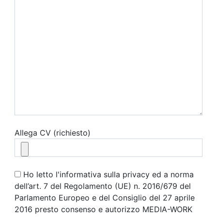
Allega CV (richiesto)
Ho letto l'informativa sulla privacy ed a norma
dell’art. 7 del Regolamento (UE) n. 2016/679 del
Parlamento Europeo e del Consiglio del 27 aprile
2016 presto consenso e autorizzo MEDIA-WORK